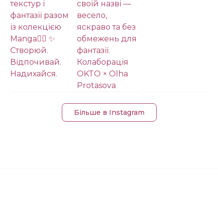
Більше в Instagram