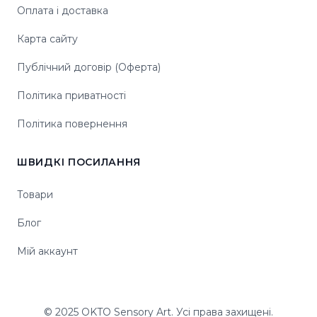
Оплата і доставка
Карта сайту
Публічний договір (Оферта)
Політика приватності
Політика повернення
ШВИДКІ ПОСИЛАННЯ
Товари
Блог
Мій аккаунт
© 2025 OKTO Sensory Art. Усі права захищені.