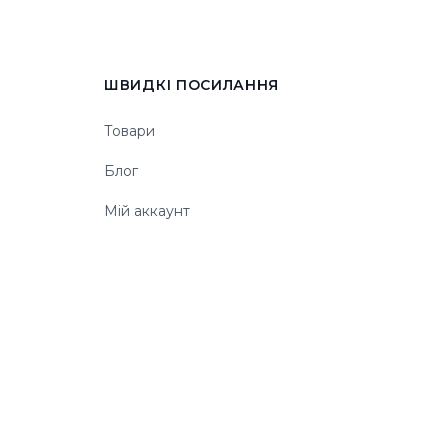
ШВИДКІ ПОСИЛАННЯ
Товари
Блог
Мій аккаунт