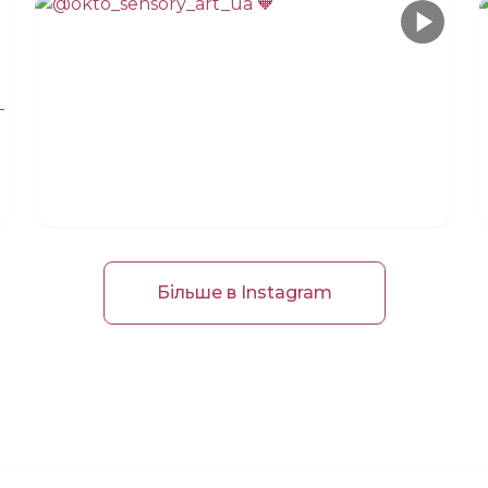
Більше в Instagram