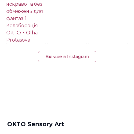
Більше в Instagram
OKTO Sensory Art