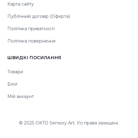
Карта сайту
Публічний договір (Оферта)
Політика приватності
Політика повернення
ШВИДКІ ПОСИЛАННЯ
Товари
Блог
Мій аккаунт
© 2025 OKTO Sensory Art. Усі права захищені.