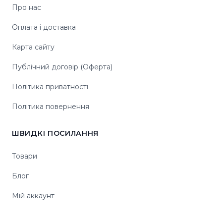
Про нас
Оплата і доставка
Карта сайту
Публічний договір (Оферта)
Політика приватності
Політика повернення
ШВИДКІ ПОСИЛАННЯ
Товари
Блог
Мій аккаунт