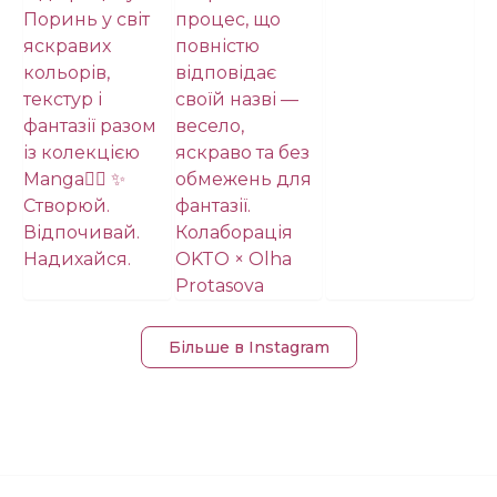
Більше в Instagram