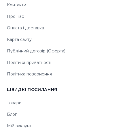
Контакти
Про нас
Оплата і доставка
Карта сайту
Публічний договір (Оферта)
Політика приватності
Політика повернення
ШВИДКІ ПОСИЛАННЯ
Товари
Блог
Мій аккаунт