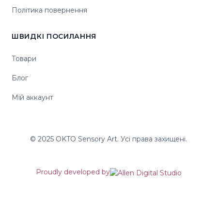
Політика повернення
ШВИДКІ ПОСИЛАННЯ
Товари
Блог
Мій аккаунт
© 2025 OKTO Sensory Art. Усі права захищені.
Proudly developed by