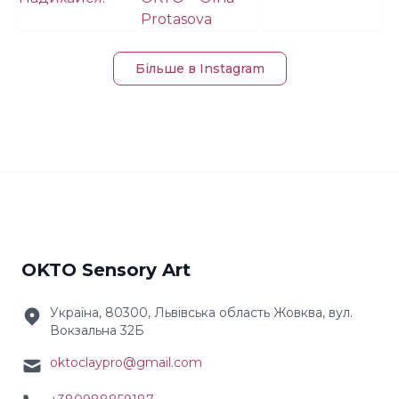
Більше в Instagram
OKTO Sensory Art
Україна, 80300, Львівська область Жовква, вул.
Вокзальна 32Б
oktoclaypro@gmail.com