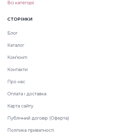
Всі категорії
СТОРІНКИ
Блог
Каталог
Ком'юніті
Контакти
Про нас
Оплата і доставка
Карта сайту
Публічний договір (Оферта)
Політика приватності