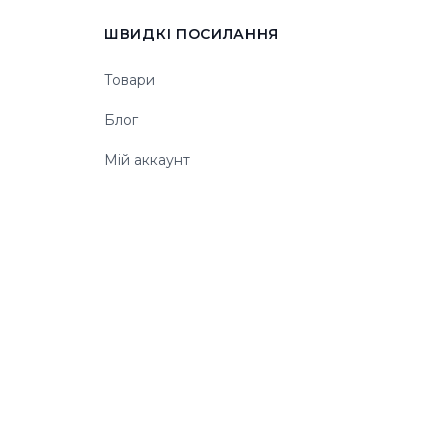
ШВИДКІ ПОСИЛАННЯ
Товари
Блог
Мій аккаунт