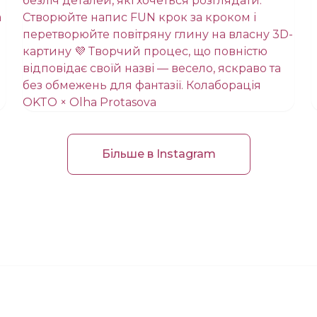
Більше в Instagram