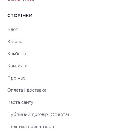
СТОРІНКИ
Блог
Каталог
Ком'юніті
Контакти
Про нас
Оплата і доставка
Карта сайту
Публічний договір (Оферта)
Політика приватності