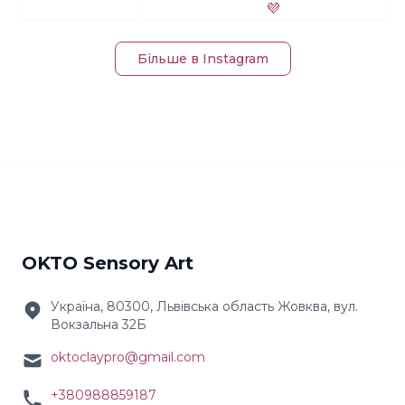
Більше в Instagram
OKTO Sensory Art
Україна, 80300, Львівська область Жовква, вул.
Вокзальна 32Б
oktoclaypro@gmail.com
+380988859187