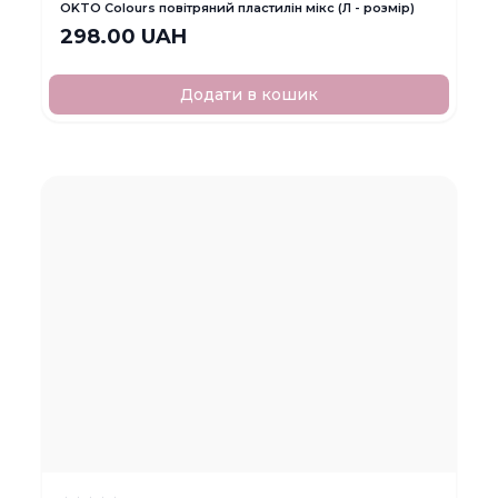
OKTO Colours повітряний пластилін мікс (Л - розмір)
298.00 UAH
Додати в кошик