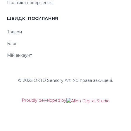
Політика повернення
ШВИДКІ ПОСИЛАННЯ
Товари
Блог
Мій аккаунт
© 2025 OKTO Sensory Art. Усі права захищені.
Proudly developed by