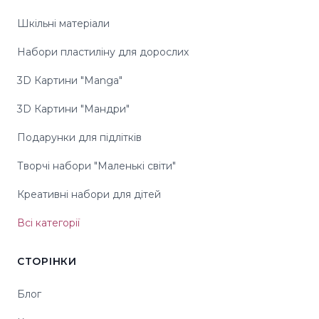
Шкільні матеріали
Набори пластиліну для дорослих
3D Картини "Manga"
3D Картини "Мандри"
Подарунки для підлітків
Творчі набори "Маленькі світи"
Креативні набори для дітей
Всі категорії
СТОРІНКИ
Блог