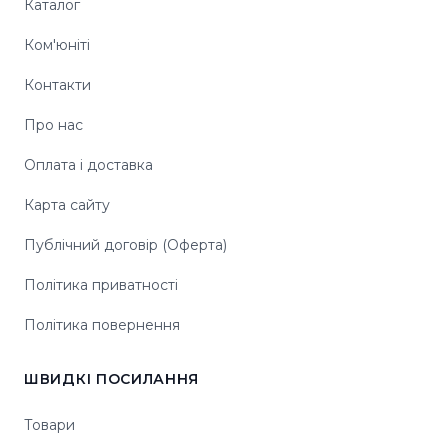
Каталог
Ком'юніті
Контакти
Про нас
Оплата і доставка
Карта сайту
Публічний договір (Оферта)
Політика приватності
Політика повернення
ШВИДКІ ПОСИЛАННЯ
Товари