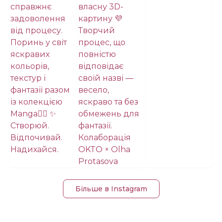
Більше в Instagram