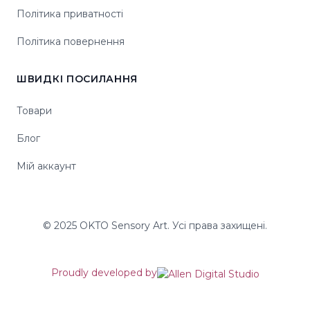
Політика приватності
Політика повернення
ШВИДКІ ПОСИЛАННЯ
Товари
Блог
Мій аккаунт
© 2025 OKTO Sensory Art. Усі права захищені.
Proudly developed by