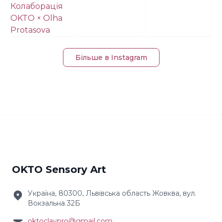
Більше в Instagram
OKTO Sensory Art
Україна, 80300, Львівська область Жовква, вул.
Вокзальна 32Б
oktoclaypro@gmail.com