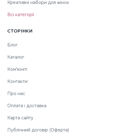
Креативні набори для жінок
Всі категорії
СТОРІНКИ
Блог
Каталог
Ком'юніті
Контакти
Про нас
Оплата і доставка
Карта сайту
Публічний договір (Оферта)